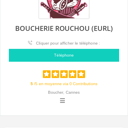
BOUCHERIE ROUCHOU (EURL)
Cliquer pour afficher le téléphone :
Téléphone
5
/5 en moyenne via 0 Contributions
Boucher, Cannes