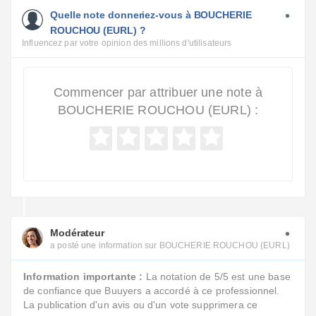
Quelle note donneriez-vous à BOUCHERIE
ROUCHOU (EURL) ?
Influencez par votre opinion des millions d'utilisateurs
Commencer par attribuer une note à
BOUCHERIE ROUCHOU (EURL) :
Modérateur
a posté une information sur BOUCHERIE ROUCHOU (EURL)
Information importante :
La notation de 5/5 est une base
de confiance que Buuyers a accordé à ce professionnel.
La publication d'un avis ou d'un vote supprimera ce