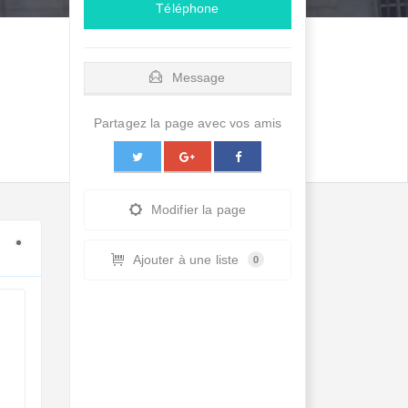
Téléphone
Message
Partagez la page avec vos amis
Modifier la page
Ajouter à une liste
0