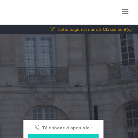
Cette page est dans 2 Classement(s)
Téléphone disponible :