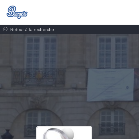
Retour à la recherche