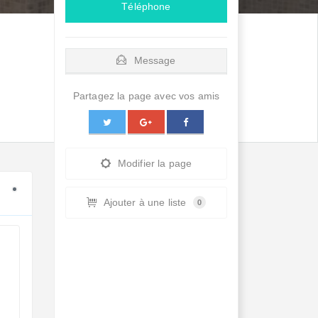
Téléphone
Message
Partagez la page avec vos amis
Modifier la page
Ajouter à une liste
0