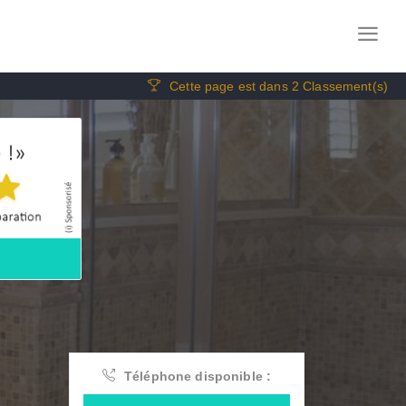
Cette page est dans 2 Classement(s)
Téléphone disponible :