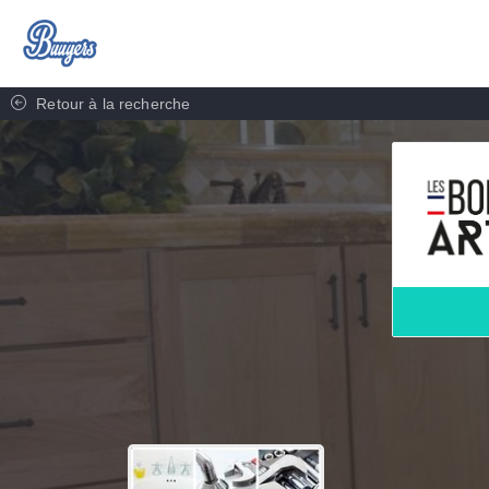
Retour à la recherche