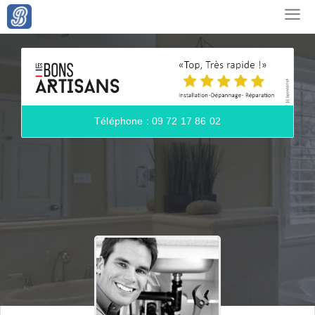
Téléphone : 09 72 17 86 02