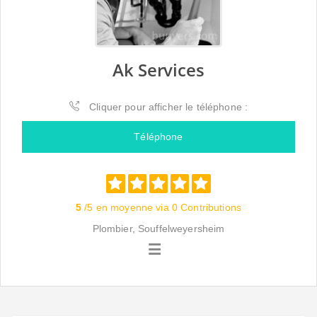
Ak Services
Cliquer pour afficher le téléphone :
Téléphone
5
/5 en moyenne via 0 Contributions
Plombier, Souffelweyersheim