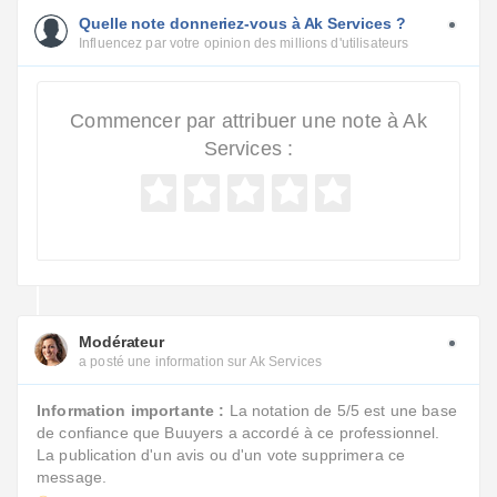
Quelle note donneriez-vous à Ak Services ?
Influencez par votre opinion des millions d'utilisateurs
Commencer par attribuer une note à Ak
Services :
Modérateur
a posté une information sur Ak Services
Information importante :
La notation de 5/5 est une base
de confiance que Buuyers a accordé à ce professionnel.
La publication d'un avis ou d'un vote supprimera ce
message.