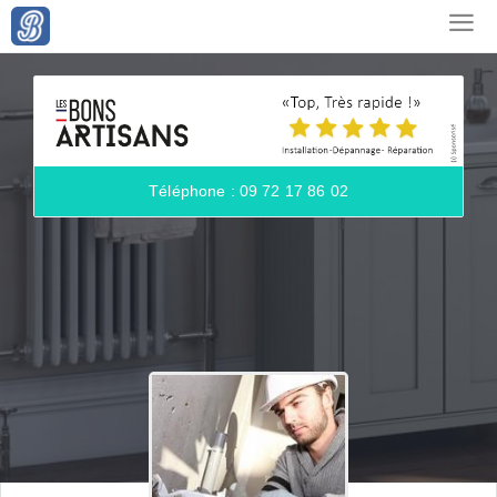
Téléphone : 09 72 17 86 02