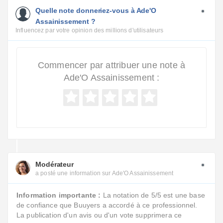
Quelle note donneriez-vous à Ade'O
Assainissement ?
Influencez par votre opinion des millions d'utilisateurs
Commencer par attribuer une note à
Ade'O Assainissement :
Modérateur
a posté une information sur Ade'O Assainissement
Information importante :
La notation de 5/5 est une base
de confiance que Buuyers a accordé à ce professionnel.
La publication d'un avis ou d'un vote supprimera ce