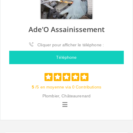
Ade'O Assainissement
Cliquer pour afficher le téléphone :
Téléphone
5
/5 en moyenne via 0 Contributions
Plombier, Châteaurenard