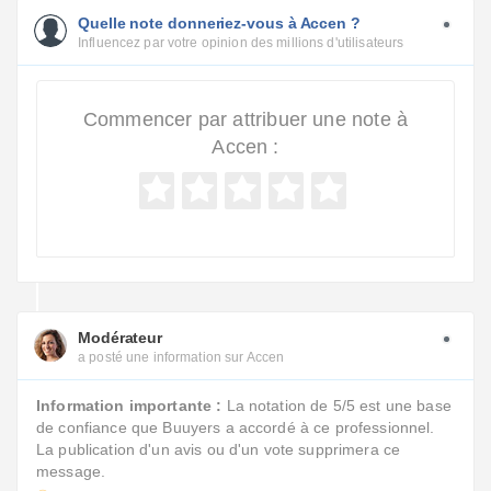
Quelle note donneriez-vous à Accen ?
Influencez par votre opinion des millions d'utilisateurs
Commencer par attribuer une note à
Accen :
Modérateur
a posté une information sur Accen
Information importante :
La notation de 5/5 est une base
de confiance que Buuyers a accordé à ce professionnel.
La publication d'un avis ou d'un vote supprimera ce
message.