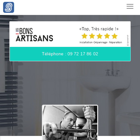
Téléphone : 09 72 17 86 02