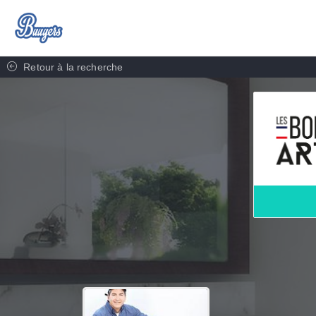
Retour à la recherche