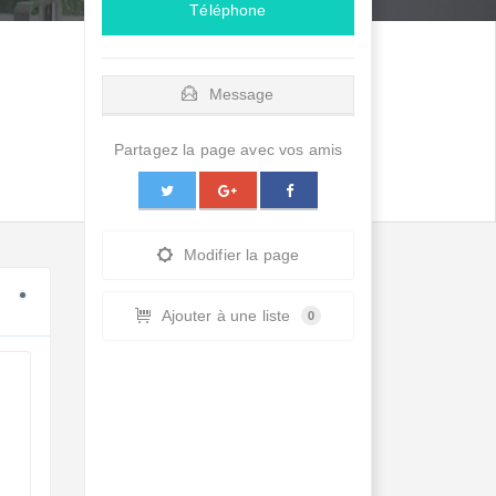
Téléphone
Message
Partagez la page avec vos amis
Modifier la page
Ajouter à une liste
0