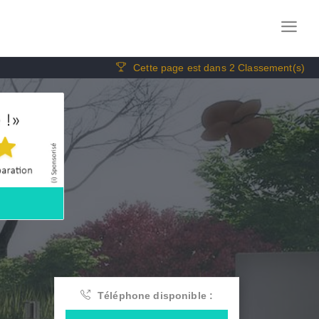
Cette page est dans 2 Classement(s)
Téléphone disponible :