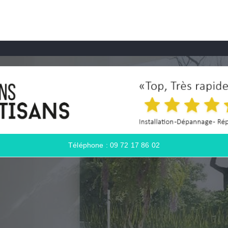
Téléphone : 09 72 17 86 02