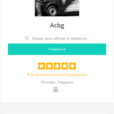
Acbg
Cliquer pour afficher le téléphone :
Téléphone
5
/5 en moyenne via 0 Contributions
Plombier, Trégueux