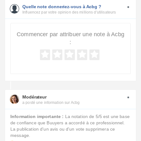
Quelle note donneriez-vous à Acbg ?
Influencez par votre opinion des millions d'utilisateurs
Commencer par attribuer une note à Acbg
:
Modérateur
a posté une information sur Acbg
Information importante :
La notation de 5/5 est une base
de confiance que Buuyers a accordé à ce professionnel.
La publication d'un avis ou d'un vote supprimera ce
message.