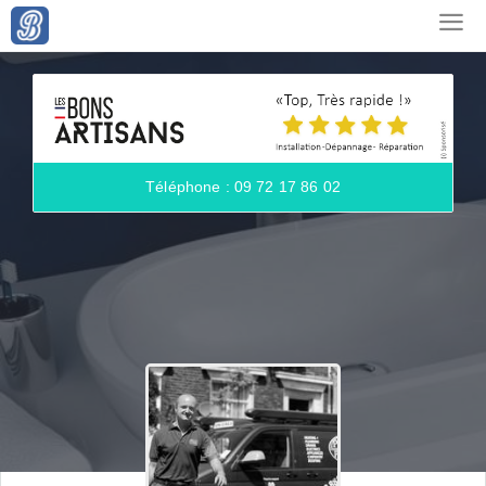
Téléphone : 09 72 17 86 02