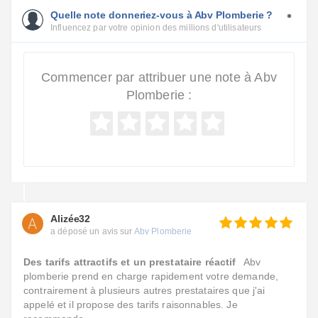
Quelle note donneriez-vous à Abv Plomberie ?
Influencez par votre opinion des millions d'utilisateurs
Commencer par attribuer une note à Abv
Plomberie :
Alizée32
a déposé un avis sur
Abv Plomberie
Des tarifs attractifs et un prestataire réactif
Abv
plomberie prend en charge rapidement votre demande,
contrairement à plusieurs autres prestataires que j'ai
appelé et il propose des tarifs raisonnables. Je