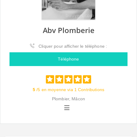
Abv Plomberie
Cliquer pour afficher le téléphone :
Téléphone
5
/5 en moyenne via 1 Contributions
Plombier, Mâcon