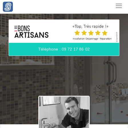
Téléphone : 09 72 17 86 02