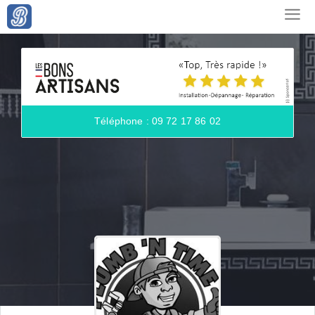
Téléphone : 09 72 17 86 02