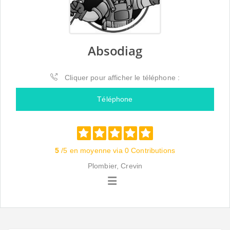
Absodiag
Cliquer pour afficher le téléphone :
Téléphone
5
/5 en moyenne via 0 Contributions
Plombier, Crevin