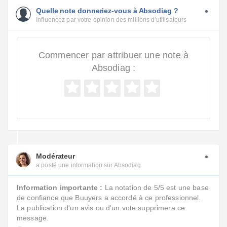
Quelle note donneriez-vous à Absodiag ?
Influencez par votre opinion des millions d'utilisateurs
Commencer par attribuer une note à
Absodiag :
Modérateur
a posté une information sur Absodiag
Information importante :
La notation de 5/5 est une base
de confiance que Buuyers a accordé à ce professionnel.
La publication d'un avis ou d'un vote supprimera ce
message.