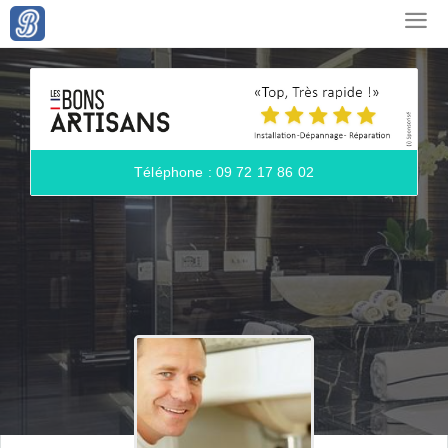
Téléphone : 09 72 17 86 02