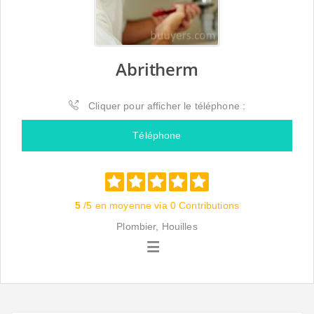
Abritherm
Cliquer pour afficher le téléphone :
Téléphone
5
/5 en moyenne via 0 Contributions
Plombier, Houilles