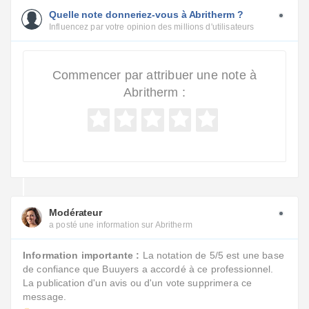
Quelle note donneriez-vous à Abritherm ?
Influencez par votre opinion des millions d'utilisateurs
Commencer par attribuer une note à
Abritherm :
Modérateur
a posté une information sur Abritherm
Information importante :
La notation de 5/5 est une base
de confiance que Buuyers a accordé à ce professionnel.
La publication d'un avis ou d'un vote supprimera ce
message.