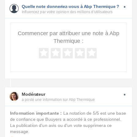
Quelle note donneriez-vous à Abp Thermique ?
Influencez par votre opinion des millions d'utilisateurs
Commencer par attribuer une note à Abp
Thermique :
Modérateur
a posté une information sur Abp Thermique
Information importante :
La notation de 5/5 est une base
de confiance que Buuyers a accordé à ce professionnel.
La publication d'un avis ou d'un vote supprimera ce
message.