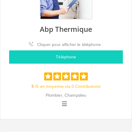
Abp Thermique
Cliquer pour afficher le téléphone :
Téléphone
5
/5 en moyenne via 0 Contributions
Plombier, Champdieu