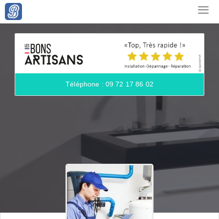
Téléphone : 09 72 17 86 02