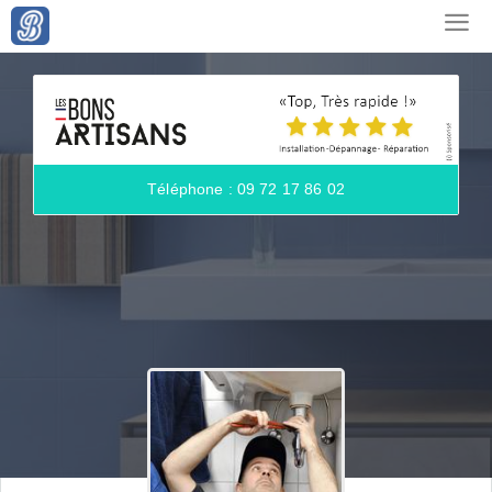
Téléphone : 09 72 17 86 02