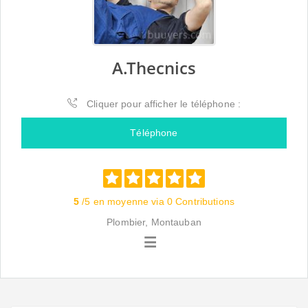
A.Thecnics
Cliquer pour afficher le téléphone :
Téléphone
5
/5 en moyenne via 0 Contributions
Plombier, Montauban