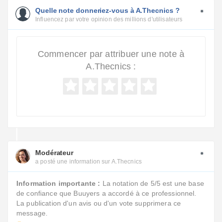
Quelle note donneriez-vous à A.Thecnics ?
Influencez par votre opinion des millions d'utilisateurs
Commencer par attribuer une note à
A.Thecnics :
Modérateur
a posté une information sur A.Thecnics
Information importante :
La notation de 5/5 est une base
de confiance que Buuyers a accordé à ce professionnel.
La publication d'un avis ou d'un vote supprimera ce
message.