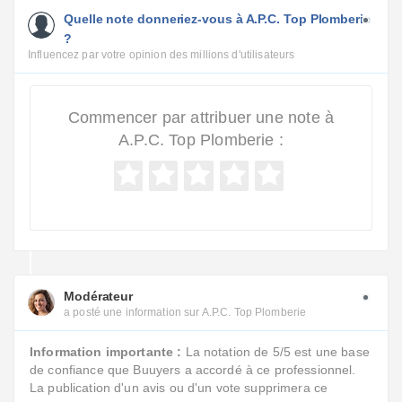
Quelle note donneriez-vous à A.P.C. Top Plomberie
?
Influencez par votre opinion des millions d'utilisateurs
Commencer par attribuer une note à
A.P.C. Top Plomberie :
Modérateur
a posté une information sur A.P.C. Top Plomberie
Information importante :
La notation de 5/5 est une base
de confiance que Buuyers a accordé à ce professionnel.
La publication d'un avis ou d'un vote supprimera ce