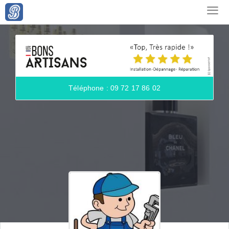
Téléphone : 09 72 17 86 02