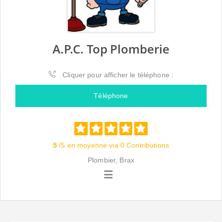
A.P.C. Top Plomberie
Cliquer pour afficher le téléphone :
Téléphone
5
/5 en moyenne via 0 Contributions
Plombier, Brax