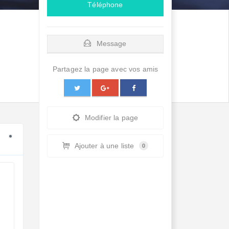
Téléphone
Message
Partagez la page avec vos amis
Modifier la page
Ajouter à une liste
0