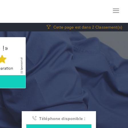
Cette page est dans 2 Classement(s)
Téléphone disponible :