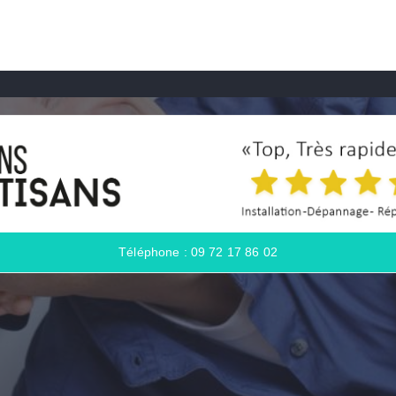
Téléphone : 09 72 17 86 02