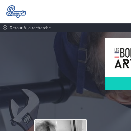
Retour à la recherche