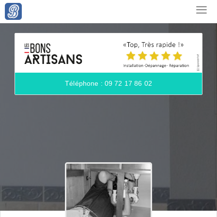
Téléphone : 09 72 17 86 02