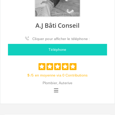
A.J Bâti Conseil
Cliquer pour afficher le téléphone :
Téléphone
5
/5 en moyenne via 0 Contributions
Plombier, Auterive