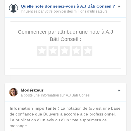
Quelle note donneriez-vous à A.J Bâti Conseil ?
Influencez par votre opinion des millions d'utilisateurs
Commencer par attribuer une note à A.J
Bâti Conseil :
Modérateur
a posté une information sur A.J Bâti Conseil
Information importante :
La notation de 5/5 est une base
de confiance que Buuyers a accordé à ce professionnel.
La publication d'un avis ou d'un vote supprimera ce
message.