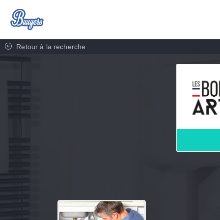
Retour à la recherche