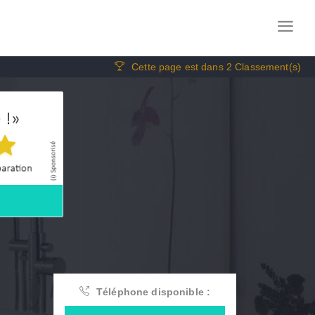
Cette page est dans 2 Classement(s)
Téléphone disponible :