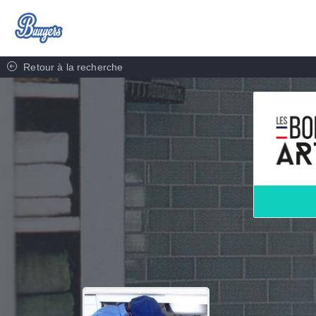
Retour à la recherche