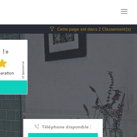
Cette page est dans 2 Classement(s)
Téléphone disponible :