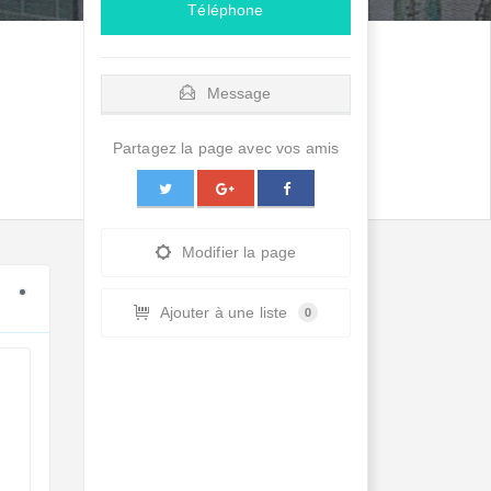
Téléphone
Message
Partagez la page avec vos amis
Modifier la page
Ajouter à une liste
0