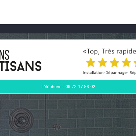
Téléphone : 09 72 17 86 02