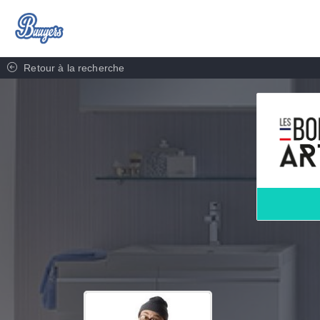
Retour à la recherche