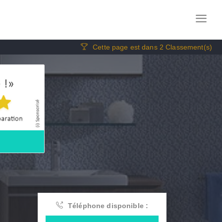
Cette page est dans 2 Classement(s)
Téléphone disponible :