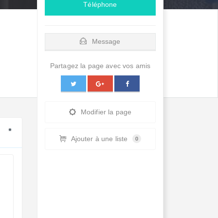
Téléphone
Message
Partagez la page avec vos amis
Modifier la page
Ajouter à une liste
0