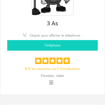
3 As
Cliquer pour afficher le téléphone :
Téléphone
5
/5 en moyenne via 0 Contributions
Plombier, Vallet