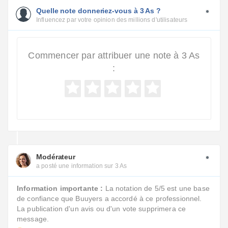
Quelle note donneriez-vous à 3 As ?
Influencez par votre opinion des millions d'utilisateurs
Commencer par attribuer une note à 3 As
:
Modérateur
a posté une information sur 3 As
Information importante :
La notation de 5/5 est une base
de confiance que Buuyers a accordé à ce professionnel.
La publication d'un avis ou d'un vote supprimera ce
message.