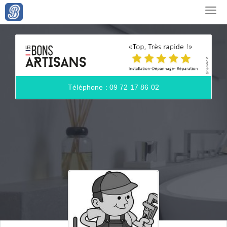
Téléphone : 09 72 17 86 02