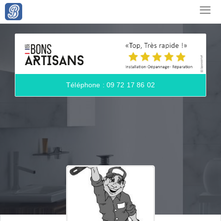
Téléphone : 09 72 17 86 02