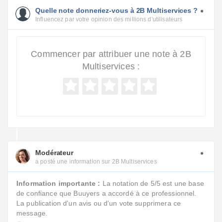
Quelle note donneriez-vous à 2B Multiservices ?
Influencez par votre opinion des millions d'utilisateurs
Commencer par attribuer une note à 2B
Multiservices :
Modérateur
a posté une information sur 2B Multiservices
Information importante :
La notation de 5/5 est une base
de confiance que Buuyers a accordé à ce professionnel.
La publication d'un avis ou d'un vote supprimera ce
message.