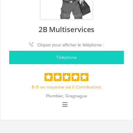
2B Multiservices
Cliquer pour afficher le téléphone :
Téléphone
5
/5 en moyenne via 0 Contributions
Plombier, Gragnague