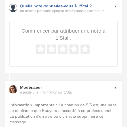
Quelle note donneriez-vous à 1'Stal ?
Influencez par votre opinion des millions d'utilisateurs
Commencer par attribuer une note à
1'Stal :
Modérateur
a posté une information sur 1'Stal
Information importante :
La notation de 5/5 est une base
de confiance que Buuyers a accordé à ce professionnel.
La publication d'un avis ou d'un vote supprimera ce
message.