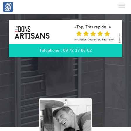
Téléphone : 09 72 17 86 02