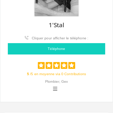
1'Stal
Cliquer pour afficher le téléphone :
Téléphone
5
/5 en moyenne via 0 Contributions
Plombier, Gex