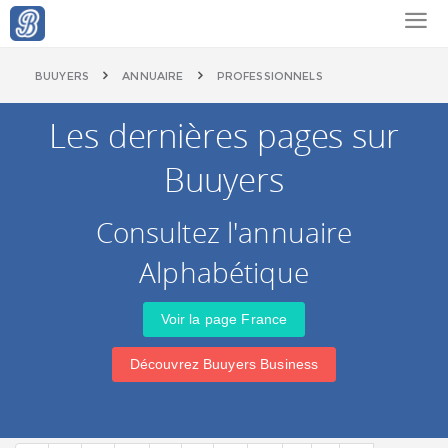
BUUYERS
ANNUAIRE
PROFESSIONNELS
Les dernières pages sur
Buuyers
Consultez l'annuaire
Alphabétique
Voir la page France
Découvrez Buuyers Business