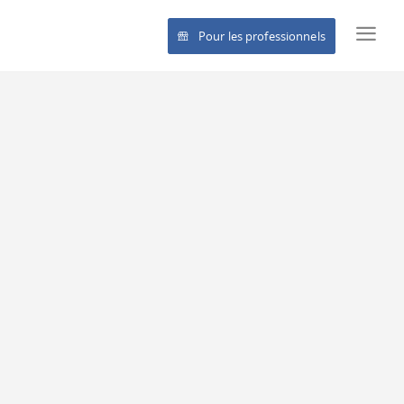
Pour les professionnels