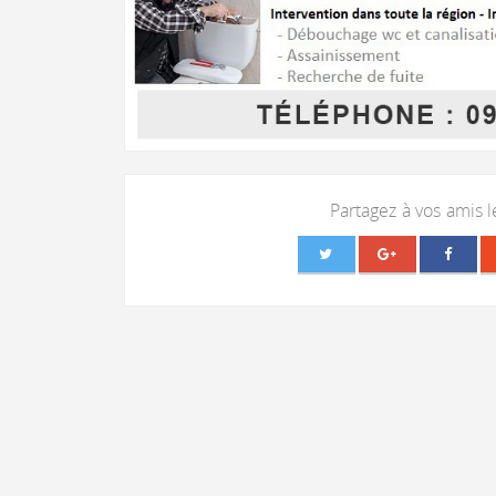
Partagez à vos amis 