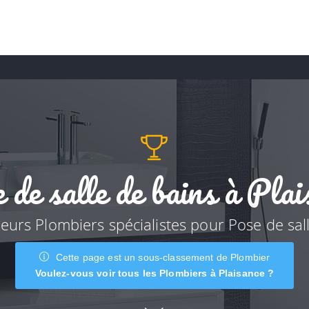
 de salle de bains à Plai
leurs Plombiers spécialistes pour Pose de sal
Cette page est un sous-classement de Plombier
Voulez-vous voir tous les Plombiers à Plaisance ?