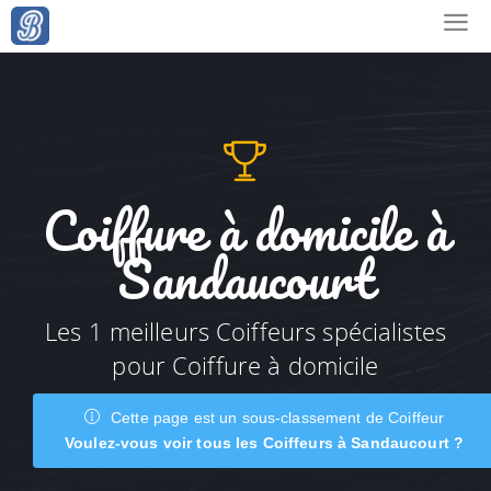
Coiffure à domicile à
Sandaucourt
Les 1 meilleurs Coiffeurs spécialistes
pour Coiffure à domicile
Cette page est un sous-classement de Coiffeur
Voulez-vous voir tous les Coiffeurs à Sandaucourt ?