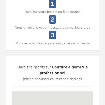
1
Détaillez votre besoin en 5 secondes
2
Nous envoyons votre message aux meilleurs pros
3
Vous recevez des propositions, et les avis clients
Derniers inscrits sur
Coiffure à domicile
professionnel
proche de Sandaucourt et ses environs