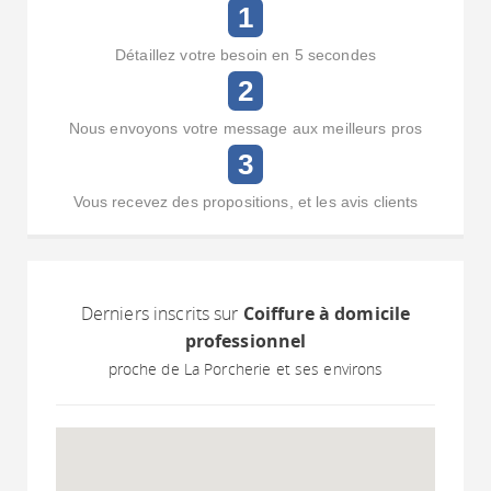
1
Détaillez votre besoin en 5 secondes
2
Nous envoyons votre message aux meilleurs pros
3
Vous recevez des propositions, et les avis clients
Derniers inscrits sur
Coiffure à domicile
professionnel
proche de La Porcherie et ses environs