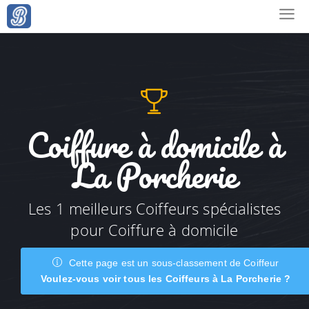
Coiffure à domicile à
La Porcherie
Les 1 meilleurs Coiffeurs spécialistes
pour Coiffure à domicile
Cette page est un sous-classement de Coiffeur
Voulez-vous voir tous les Coiffeurs à La Porcherie ?