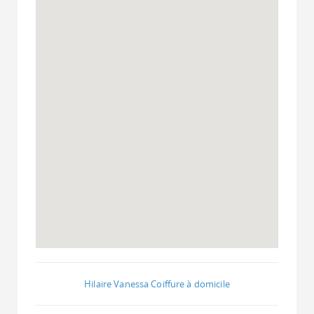
Hilaire Vanessa Coiffure à domicile