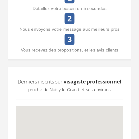
Détaillez votre besoin en 5 secondes
2
Nous envoyons votre message aux meilleurs pros
3
Vous recevez des propositions, et les avis clients
Derniers inscrits sur
visagiste professionnel
proche de Noisy-le-Grand et ses environs