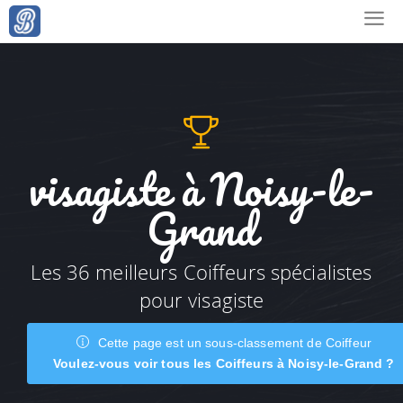
visagiste à Noisy-le-
Grand
Les 36 meilleurs Coiffeurs spécialistes
pour visagiste
Cette page est un sous-classement de Coiffeur
Voulez-vous voir tous les Coiffeurs à Noisy-le-Grand ?