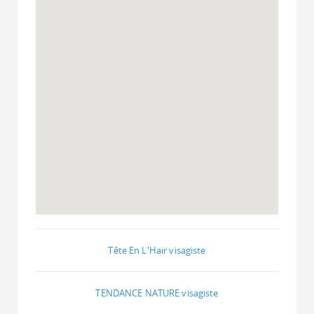
Tête En L'Hair visagiste
TENDANCE NATURE visagiste