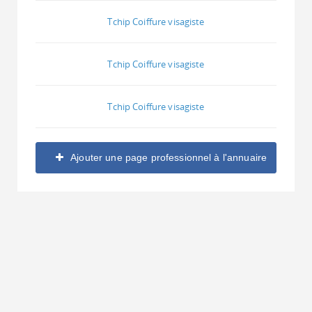
Tchip Coiffure visagiste
Tchip Coiffure visagiste
Tchip Coiffure visagiste
Ajouter une page professionnel à l'annuaire