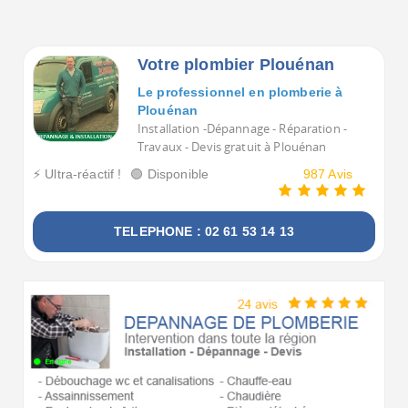
Votre plombier Plouénan
Le professionnel en plomberie à
Plouénan
Installation -Dépannage - Réparation -
Travaux - Devis gratuit à Plouénan
⚡ Ultra-réactif !
🟢 Disponible
987 Avis
TELEPHONE : 02 61 53 14 13