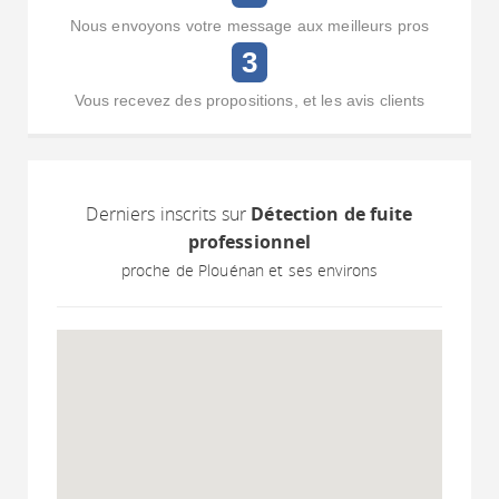
Nous envoyons votre message aux meilleurs pros
3
Vous recevez des propositions, et les avis clients
Derniers inscrits sur
Détection de fuite
professionnel
proche de Plouénan et ses environs