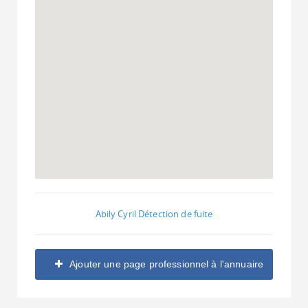
Abily Cyril Détection de fuite
Ajouter une page professionnel à l'annuaire