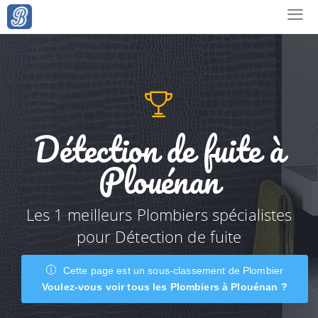
Détection de fuite à
Plouénan
Les 1 meilleurs Plombiers spécialistes
pour Détection de fuite
Cette page est un sous-classement de Plombier
Voulez-vous voir tous les Plombiers à Plouénan ?