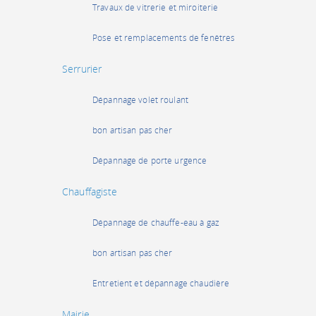
Travaux de vitrerie et miroiterie
Pose et remplacements de fenêtres
Serrurier
Dépannage volet roulant
bon artisan pas cher
Dépannage de porte urgence
Chauffagiste
Dépannage de chauffe-eau à gaz
bon artisan pas cher
Entretient et dépannage chaudière
Mairie