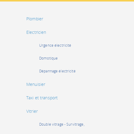
Plombier
Electricien
Urgence électricité
Domotique
Dépannage électricité
Menuisier
Taxi et transport
Vitrier
Double vitrage - Survitrage,