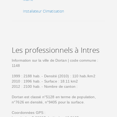
Installateur Climatisation
Les professionnels à Intres
Information sur la ville de Dortan | code commune :
1148
1999 : 2188 hab. - Densité (2010) : 110 hab./km2
2010 : 1996 hab. - Surface : 18.11 km2
2012 : 2100 hab. - Nombre de canton :
Dortan est classé n°5128 en terme de population,
n°7626 en densité, n°9405 pour la surface.
Coordonnées GPS :