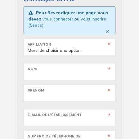
Pour Revendiquer une page vous
devez
vous connecter
ou
vous inscrire
(5secs)
AFFILIATION
NOM
PRENOM
E-MAIL DE L'ÉTABLISSEMENT
NUMÉRO DE TÉLÉPHONE DE