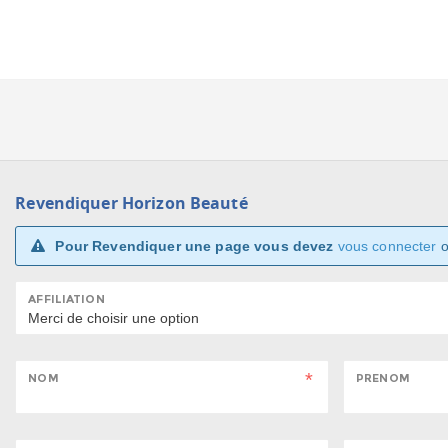
Revendiquer Horizon Beauté
Pour Revendiquer une page vous devez
vous connecter
AFFILIATION
NOM
PRENOM