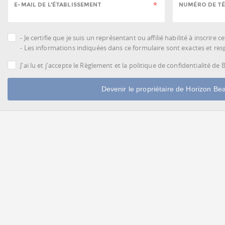
E-MAIL DE L'ÉTABLISSEMENT
NUMÉRO DE TÉ
- Je certifie que je suis un représentant ou affilié habilité à inscrire 
- Les informations indiquées dans ce formulaire sont exactes et respe
J'ai lu et j'accepte le Règlement et la politique de confidentialité de
Devenir le propriétaire de Horizon Be