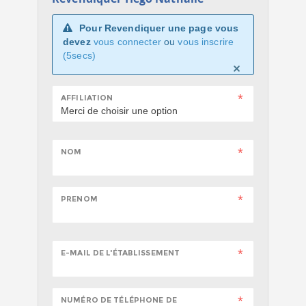
Pour Revendiquer une page vous
devez
vous connecter
ou
vous inscrire
(5secs)
AFFILIATION
NOM
PRENOM
E-MAIL DE L'ÉTABLISSEMENT
NUMÉRO DE TÉLÉPHONE DE