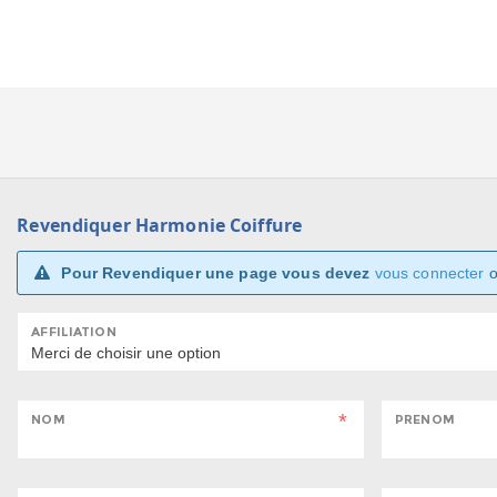
Revendiquer Harmonie Coiffure
Pour Revendiquer une page vous devez
vous connecter
AFFILIATION
NOM
PRENOM