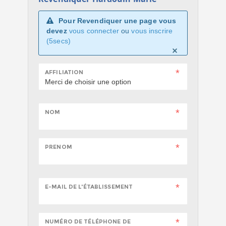
Pour Revendiquer une page vous
devez
vous connecter
ou
vous inscrire
(5secs)
AFFILIATION
NOM
PRENOM
E-MAIL DE L'ÉTABLISSEMENT
NUMÉRO DE TÉLÉPHONE DE