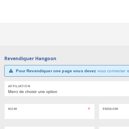
Revendiquer Hangoon
Pour Revendiquer une page vous devez
vous connecter
AFFILIATION
NOM
PRENOM