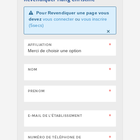
Pour Revendiquer une page vous
devez
vous connecter
ou
vous inscrire
(5secs)
AFFILIATION
NOM
PRENOM
E-MAIL DE L'ÉTABLISSEMENT
NUMÉRO DE TÉLÉPHONE DE