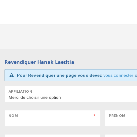
Revendiquer Hanak Laetitia
Pour Revendiquer une page vous devez
vous connecter
AFFILIATION
NOM
PRENOM