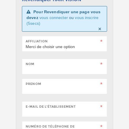
Pour Revendiquer une page vous
devez
vous connecter
ou
vous inscrire
(5secs)
AFFILIATION
NOM
PRENOM
E-MAIL DE L'ÉTABLISSEMENT
NUMÉRO DE TÉLÉPHONE DE