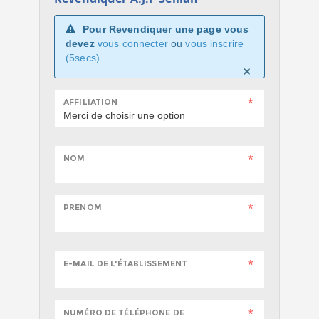
Pour Revendiquer une page vous
devez
vous connecter
ou
vous inscrire
(5secs)
AFFILIATION
NOM
PRENOM
E-MAIL DE L'ÉTABLISSEMENT
NUMÉRO DE TÉLÉPHONE DE