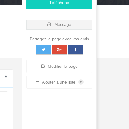
Téléphone
Message
Partagez la page avec vos amis
Modifier la page
Ajouter à une liste
2