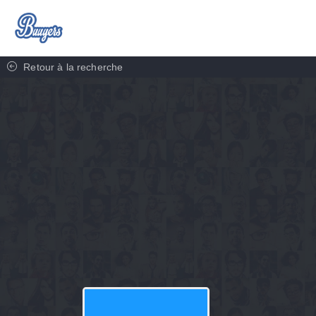
Retour à la recherche