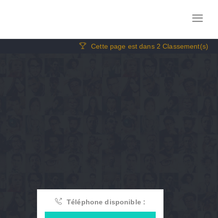
Cette page est dans 2 Classement(s)
Téléphone disponible :