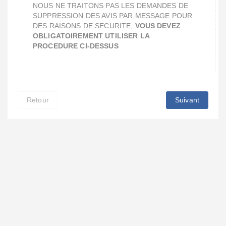
NOUS NE TRAITONS PAS LES DEMANDES DE
SUPPRESSION DES AVIS PAR MESSAGE POUR
DES RAISONS DE SECURITE,
VOUS DEVEZ
OBLIGATOIREMENT UTILISER LA
PROCEDURE CI-DESSUS
Retour
Suivant