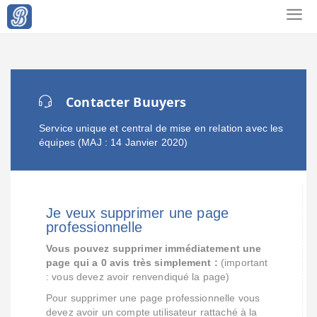
Contacter Buuyers
Service unique et central de mise en relation avec les
équipes (MAJ : 14 Janvier 2020)
Je veux supprimer une page
professionnelle
Vous pouvez supprimer immédiatement une
page qui a 0 avis très simplement :
(important
: vous devez avoir renvendiqué la page)
Pour supprimer une page professionnelle vous
devez avoir un compte utilisateur rattaché à la