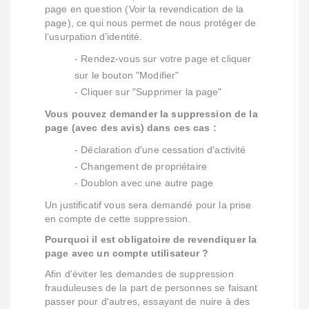
page en question (Voir la revendication de la
page), ce qui nous permet de nous protéger de
l’usurpation d’identité.
- Rendez-vous sur votre page et cliquer
sur le bouton "Modifier"
- Cliquer sur "Supprimer la page"
Vous pouvez demander la suppression de la
page (avec des avis) dans ces cas :
- Déclaration d′une cessation d′activité
- Changement de propriétaire
- Doublon avec une autre page
Un justificatif vous sera demandé pour la prise
en compte de cette suppression.
Pourquoi il est obligatoire de revendiquer la
page avec un compte utilisateur ?
Afin d'éviter les demandes de suppression
frauduleuses de la part de personnes se faisant
passer pour d'autres, essayant de nuire à des