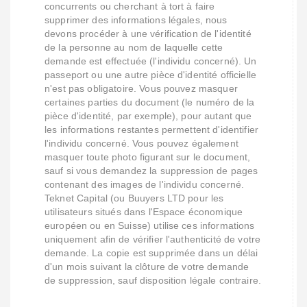
concurrents ou cherchant à tort à faire
supprimer des informations légales, nous
devons procéder à une vérification de l'identité
de la personne au nom de laquelle cette
demande est effectuée (l'individu concerné). Un
passeport ou une autre pièce d'identité officielle
n'est pas obligatoire. Vous pouvez masquer
certaines parties du document (le numéro de la
pièce d'identité, par exemple), pour autant que
les informations restantes permettent d'identifier
l'individu concerné. Vous pouvez également
masquer toute photo figurant sur le document,
sauf si vous demandez la suppression de pages
contenant des images de l'individu concerné.
Teknet Capital (ou Buuyers LTD pour les
utilisateurs situés dans l'Espace économique
européen ou en Suisse) utilise ces informations
uniquement afin de vérifier l'authenticité de votre
demande. La copie est supprimée dans un délai
d'un mois suivant la clôture de votre demande
de suppression, sauf disposition légale contraire.