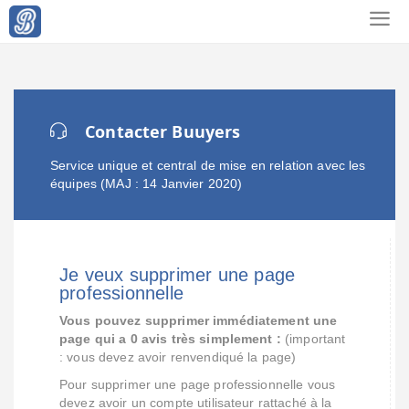
Contacter Buuyers
Service unique et central de mise en relation avec les
équipes (MAJ : 14 Janvier 2020)
Je veux supprimer une page
professionnelle
Vous pouvez supprimer immédiatement une
page qui a 0 avis très simplement :
(important
: vous devez avoir renvendiqué la page)
Pour supprimer une page professionnelle vous
devez avoir un compte utilisateur rattaché à la