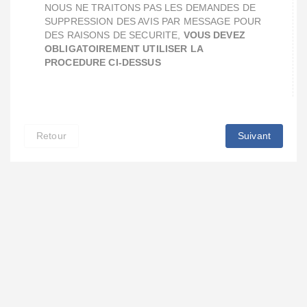
NOUS NE TRAITONS PAS LES DEMANDES DE
SUPPRESSION DES AVIS PAR MESSAGE POUR
DES RAISONS DE SECURITE,
VOUS DEVEZ
OBLIGATOIREMENT UTILISER LA
PROCEDURE CI-DESSUS
Retour
Suivant