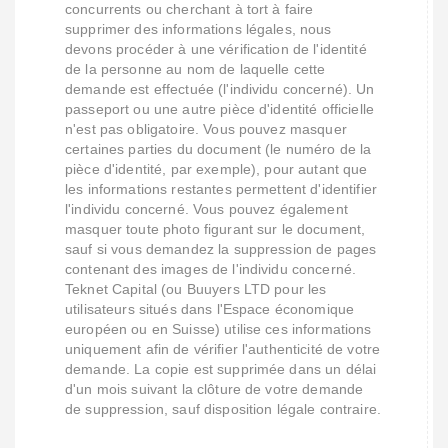
concurrents ou cherchant à tort à faire
supprimer des informations légales, nous
devons procéder à une vérification de l'identité
de la personne au nom de laquelle cette
demande est effectuée (l'individu concerné). Un
passeport ou une autre pièce d'identité officielle
n'est pas obligatoire. Vous pouvez masquer
certaines parties du document (le numéro de la
pièce d'identité, par exemple), pour autant que
les informations restantes permettent d'identifier
l'individu concerné. Vous pouvez également
masquer toute photo figurant sur le document,
sauf si vous demandez la suppression de pages
contenant des images de l'individu concerné.
Teknet Capital (ou Buuyers LTD pour les
utilisateurs situés dans l'Espace économique
européen ou en Suisse) utilise ces informations
uniquement afin de vérifier l'authenticité de votre
demande. La copie est supprimée dans un délai
d'un mois suivant la clôture de votre demande
de suppression, sauf disposition légale contraire.