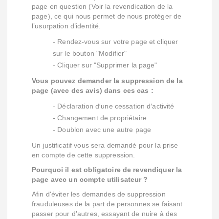
page en question (Voir la revendication de la
page), ce qui nous permet de nous protéger de
l’usurpation d’identité.
- Rendez-vous sur votre page et cliquer
sur le bouton "Modifier"
- Cliquer sur "Supprimer la page"
Vous pouvez demander la suppression de la
page (avec des avis) dans ces cas :
- Déclaration d′une cessation d′activité
- Changement de propriétaire
- Doublon avec une autre page
Un justificatif vous sera demandé pour la prise
en compte de cette suppression.
Pourquoi il est obligatoire de revendiquer la
page avec un compte utilisateur ?
Afin d'éviter les demandes de suppression
frauduleuses de la part de personnes se faisant
passer pour d'autres, essayant de nuire à des