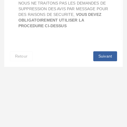
NOUS NE TRAITONS PAS LES DEMANDES DE
SUPPRESSION DES AVIS PAR MESSAGE POUR
DES RAISONS DE SECURITE,
VOUS DEVEZ
OBLIGATOIREMENT UTILISER LA
PROCEDURE CI-DESSUS
Retour
Suivant