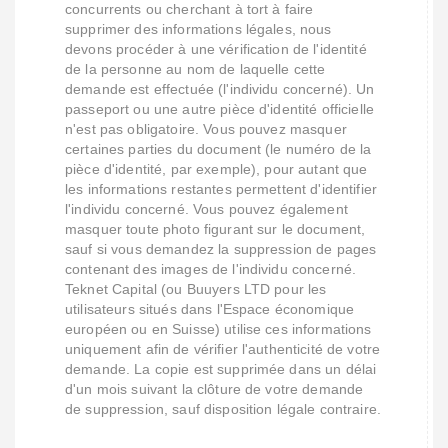
concurrents ou cherchant à tort à faire
supprimer des informations légales, nous
devons procéder à une vérification de l'identité
de la personne au nom de laquelle cette
demande est effectuée (l'individu concerné). Un
passeport ou une autre pièce d'identité officielle
n'est pas obligatoire. Vous pouvez masquer
certaines parties du document (le numéro de la
pièce d'identité, par exemple), pour autant que
les informations restantes permettent d'identifier
l'individu concerné. Vous pouvez également
masquer toute photo figurant sur le document,
sauf si vous demandez la suppression de pages
contenant des images de l'individu concerné.
Teknet Capital (ou Buuyers LTD pour les
utilisateurs situés dans l'Espace économique
européen ou en Suisse) utilise ces informations
uniquement afin de vérifier l'authenticité de votre
demande. La copie est supprimée dans un délai
d'un mois suivant la clôture de votre demande
de suppression, sauf disposition légale contraire.