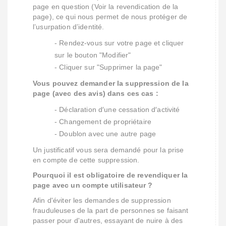
page en question (Voir la revendication de la
page), ce qui nous permet de nous protéger de
l’usurpation d’identité.
- Rendez-vous sur votre page et cliquer
sur le bouton "Modifier"
- Cliquer sur "Supprimer la page"
Vous pouvez demander la suppression de la
page (avec des avis) dans ces cas :
- Déclaration d′une cessation d′activité
- Changement de propriétaire
- Doublon avec une autre page
Un justificatif vous sera demandé pour la prise
en compte de cette suppression.
Pourquoi il est obligatoire de revendiquer la
page avec un compte utilisateur ?
Afin d'éviter les demandes de suppression
frauduleuses de la part de personnes se faisant
passer pour d'autres, essayant de nuire à des