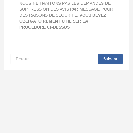
NOUS NE TRAITONS PAS LES DEMANDES DE
SUPPRESSION DES AVIS PAR MESSAGE POUR
DES RAISONS DE SECURITE,
VOUS DEVEZ
OBLIGATOIREMENT UTILISER LA
PROCEDURE CI-DESSUS
Retour
Suivant