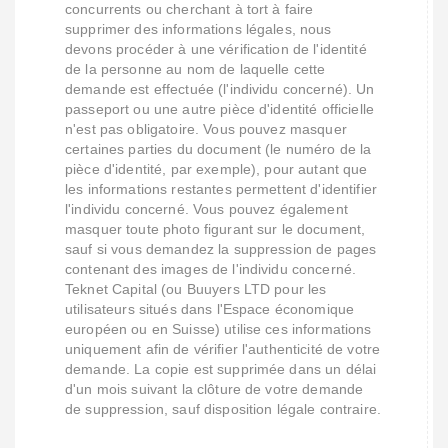
concurrents ou cherchant à tort à faire
supprimer des informations légales, nous
devons procéder à une vérification de l'identité
de la personne au nom de laquelle cette
demande est effectuée (l'individu concerné). Un
passeport ou une autre pièce d'identité officielle
n'est pas obligatoire. Vous pouvez masquer
certaines parties du document (le numéro de la
pièce d'identité, par exemple), pour autant que
les informations restantes permettent d'identifier
l'individu concerné. Vous pouvez également
masquer toute photo figurant sur le document,
sauf si vous demandez la suppression de pages
contenant des images de l'individu concerné.
Teknet Capital (ou Buuyers LTD pour les
utilisateurs situés dans l'Espace économique
européen ou en Suisse) utilise ces informations
uniquement afin de vérifier l'authenticité de votre
demande. La copie est supprimée dans un délai
d'un mois suivant la clôture de votre demande
de suppression, sauf disposition légale contraire.