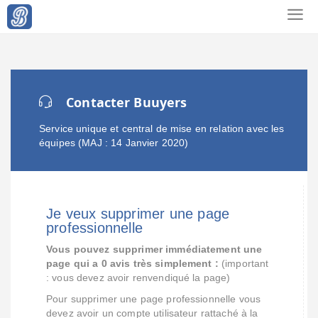
Contacter Buuyers
Service unique et central de mise en relation avec les
équipes (MAJ : 14 Janvier 2020)
Je veux supprimer une page
professionnelle
Vous pouvez supprimer immédiatement une
page qui a 0 avis très simplement :
(important
: vous devez avoir renvendiqué la page)
Pour supprimer une page professionnelle vous
devez avoir un compte utilisateur rattaché à la