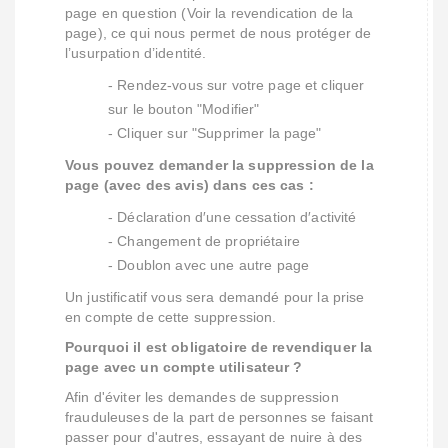
page en question (Voir la revendication de la
page), ce qui nous permet de nous protéger de
l’usurpation d’identité.
- Rendez-vous sur votre page et cliquer
sur le bouton "Modifier"
- Cliquer sur "Supprimer la page"
Vous pouvez demander la suppression de la
page (avec des avis) dans ces cas :
- Déclaration d′une cessation d′activité
- Changement de propriétaire
- Doublon avec une autre page
Un justificatif vous sera demandé pour la prise
en compte de cette suppression.
Pourquoi il est obligatoire de revendiquer la
page avec un compte utilisateur ?
Afin d'éviter les demandes de suppression
frauduleuses de la part de personnes se faisant
passer pour d'autres, essayant de nuire à des