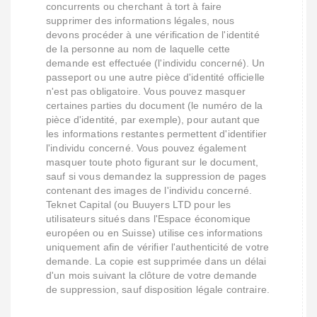
concurrents ou cherchant à tort à faire
supprimer des informations légales, nous
devons procéder à une vérification de l'identité
de la personne au nom de laquelle cette
demande est effectuée (l'individu concerné). Un
passeport ou une autre pièce d'identité officielle
n'est pas obligatoire. Vous pouvez masquer
certaines parties du document (le numéro de la
pièce d'identité, par exemple), pour autant que
les informations restantes permettent d'identifier
l'individu concerné. Vous pouvez également
masquer toute photo figurant sur le document,
sauf si vous demandez la suppression de pages
contenant des images de l'individu concerné.
Teknet Capital (ou Buuyers LTD pour les
utilisateurs situés dans l'Espace économique
européen ou en Suisse) utilise ces informations
uniquement afin de vérifier l'authenticité de votre
demande. La copie est supprimée dans un délai
d'un mois suivant la clôture de votre demande
de suppression, sauf disposition légale contraire.