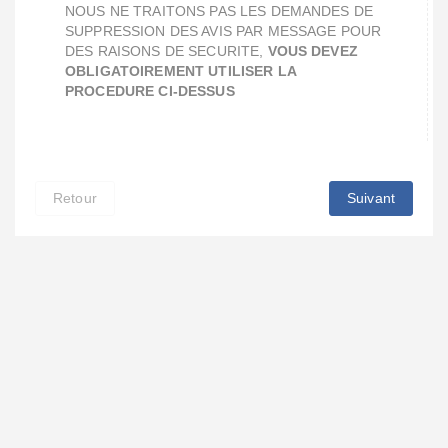
NOUS NE TRAITONS PAS LES DEMANDES DE
SUPPRESSION DES AVIS PAR MESSAGE POUR
DES RAISONS DE SECURITE,
VOUS DEVEZ
OBLIGATOIREMENT UTILISER LA
PROCEDURE CI-DESSUS
Retour
Suivant