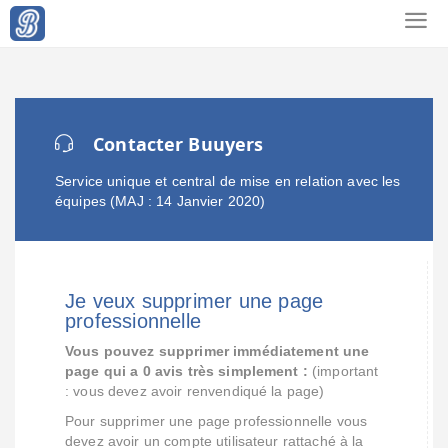
Contacter Buuyers
Service unique et central de mise en relation avec les
équipes (MAJ : 14 Janvier 2020)
Je veux supprimer une page
professionnelle
Vous pouvez supprimer immédiatement une
page qui a 0 avis très simplement :
(important
: vous devez avoir renvendiqué la page)
Pour supprimer une page professionnelle vous
devez avoir un compte utilisateur rattaché à la