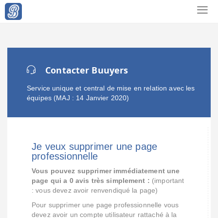
Contacter Buuyers
Service unique et central de mise en relation avec les
équipes (MAJ : 14 Janvier 2020)
Je veux supprimer une page
professionnelle
Vous pouvez supprimer immédiatement une
page qui a 0 avis très simplement :
(important
: vous devez avoir renvendiqué la page)
Pour supprimer une page professionnelle vous
devez avoir un compte utilisateur rattaché à la