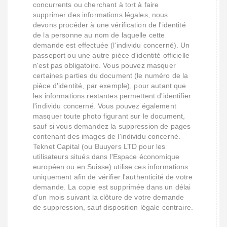
concurrents ou cherchant à tort à faire
supprimer des informations légales, nous
devons procéder à une vérification de l'identité
de la personne au nom de laquelle cette
demande est effectuée (l'individu concerné). Un
passeport ou une autre pièce d'identité officielle
n'est pas obligatoire. Vous pouvez masquer
certaines parties du document (le numéro de la
pièce d'identité, par exemple), pour autant que
les informations restantes permettent d'identifier
l'individu concerné. Vous pouvez également
masquer toute photo figurant sur le document,
sauf si vous demandez la suppression de pages
contenant des images de l'individu concerné.
Teknet Capital (ou Buuyers LTD pour les
utilisateurs situés dans l'Espace économique
européen ou en Suisse) utilise ces informations
uniquement afin de vérifier l'authenticité de votre
demande. La copie est supprimée dans un délai
d'un mois suivant la clôture de votre demande
de suppression, sauf disposition légale contraire.