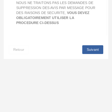
NOUS NE TRAITONS PAS LES DEMANDES DE
SUPPRESSION DES AVIS PAR MESSAGE POUR
DES RAISONS DE SECURITE,
VOUS DEVEZ
OBLIGATOIREMENT UTILISER LA
PROCEDURE CI-DESSUS
Retour
Suivant