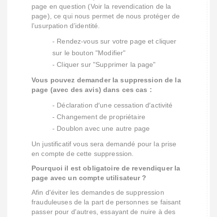
page en question (Voir la revendication de la
page), ce qui nous permet de nous protéger de
l’usurpation d’identité.
- Rendez-vous sur votre page et cliquer
sur le bouton "Modifier"
- Cliquer sur "Supprimer la page"
Vous pouvez demander la suppression de la
page (avec des avis) dans ces cas :
- Déclaration d′une cessation d′activité
- Changement de propriétaire
- Doublon avec une autre page
Un justificatif vous sera demandé pour la prise
en compte de cette suppression.
Pourquoi il est obligatoire de revendiquer la
page avec un compte utilisateur ?
Afin d'éviter les demandes de suppression
frauduleuses de la part de personnes se faisant
passer pour d'autres, essayant de nuire à des