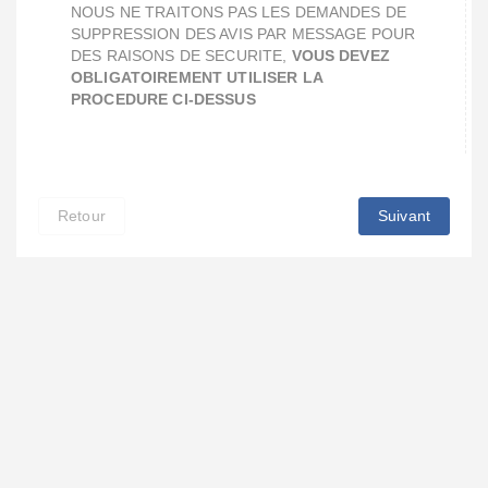
NOUS NE TRAITONS PAS LES DEMANDES DE
SUPPRESSION DES AVIS PAR MESSAGE POUR
DES RAISONS DE SECURITE,
VOUS DEVEZ
OBLIGATOIREMENT UTILISER LA
PROCEDURE CI-DESSUS
Retour
Suivant