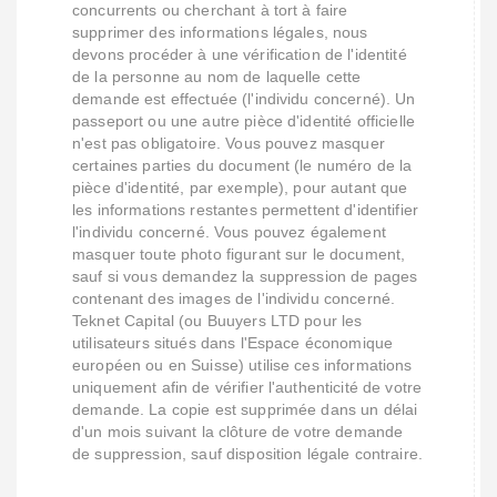
concurrents ou cherchant à tort à faire
supprimer des informations légales, nous
devons procéder à une vérification de l'identité
de la personne au nom de laquelle cette
demande est effectuée (l'individu concerné). Un
passeport ou une autre pièce d'identité officielle
n'est pas obligatoire. Vous pouvez masquer
certaines parties du document (le numéro de la
pièce d'identité, par exemple), pour autant que
les informations restantes permettent d'identifier
l'individu concerné. Vous pouvez également
masquer toute photo figurant sur le document,
sauf si vous demandez la suppression de pages
contenant des images de l'individu concerné.
Teknet Capital (ou Buuyers LTD pour les
utilisateurs situés dans l'Espace économique
européen ou en Suisse) utilise ces informations
uniquement afin de vérifier l'authenticité de votre
demande. La copie est supprimée dans un délai
d'un mois suivant la clôture de votre demande
de suppression, sauf disposition légale contraire.