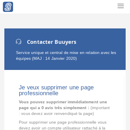
Contacter Buuyers
Service unique et central de mise en relation avec les
équipes (MAJ : 14 Janvier 2020)
Je veux supprimer une page
professionnelle
Vous pouvez supprimer immédiatement une
page qui a 0 avis très simplement :
(important
: vous devez avoir renvendiqué la page)
Pour supprimer une page professionnelle vous
devez avoir un compte utilisateur rattaché à la