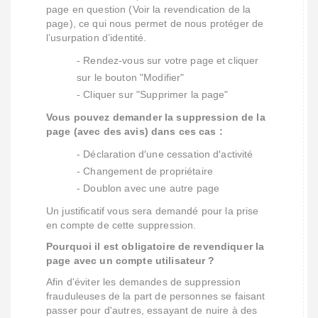
page en question (Voir la revendication de la
page), ce qui nous permet de nous protéger de
l’usurpation d’identité.
- Rendez-vous sur votre page et cliquer
sur le bouton "Modifier"
- Cliquer sur "Supprimer la page"
Vous pouvez demander la suppression de la
page (avec des avis) dans ces cas :
- Déclaration d′une cessation d′activité
- Changement de propriétaire
- Doublon avec une autre page
Un justificatif vous sera demandé pour la prise
en compte de cette suppression.
Pourquoi il est obligatoire de revendiquer la
page avec un compte utilisateur ?
Afin d'éviter les demandes de suppression
frauduleuses de la part de personnes se faisant
passer pour d'autres, essayant de nuire à des