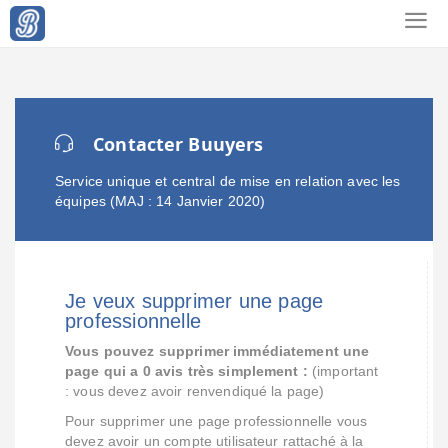
Contacter Buuyers
Service unique et central de mise en relation avec les
équipes (MAJ : 14 Janvier 2020)
Je veux supprimer une page
professionnelle
Vous pouvez supprimer immédiatement une
page qui a 0 avis très simplement :
(important
: vous devez avoir renvendiqué la page)
Pour supprimer une page professionnelle vous
devez avoir un compte utilisateur rattaché à la