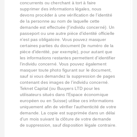
concurrents ou cherchant à tort à faire
supprimer des informations légales, nous
devons procéder à une vérification de l'identité
de la personne au nom de laquelle cette
demande est effectuée (l'individu concerné). Un
passeport ou une autre pièce d'identité officielle
n'est pas obligatoire. Vous pouvez masquer
certaines parties du document (le numéro de la
pièce d'identité, par exemple), pour autant que
les informations restantes permettent d'identifier
l'individu concerné. Vous pouvez également
masquer toute photo figurant sur le document,
sauf si vous demandez la suppression de pages
contenant des images de l'individu concerné.
Teknet Capital (ou Buuyers LTD pour les
utilisateurs situés dans l'Espace économique
européen ou en Suisse) utilise ces informations
uniquement afin de vérifier l'authenticité de votre
demande. La copie est supprimée dans un délai
d'un mois suivant la clôture de votre demande
de suppression, sauf disposition légale contraire.