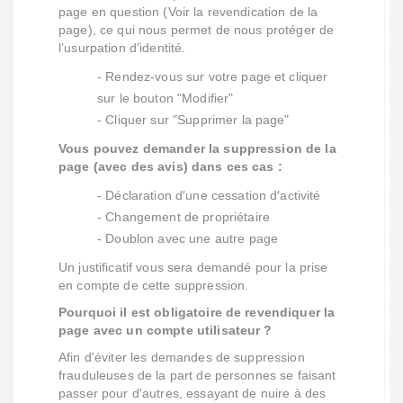
page en question (Voir la revendication de la
page), ce qui nous permet de nous protéger de
l’usurpation d’identité.
- Rendez-vous sur votre page et cliquer
sur le bouton "Modifier"
- Cliquer sur "Supprimer la page"
Vous pouvez demander la suppression de la
page (avec des avis) dans ces cas :
- Déclaration d′une cessation d′activité
- Changement de propriétaire
- Doublon avec une autre page
Un justificatif vous sera demandé pour la prise
en compte de cette suppression.
Pourquoi il est obligatoire de revendiquer la
page avec un compte utilisateur ?
Afin d'éviter les demandes de suppression
frauduleuses de la part de personnes se faisant
passer pour d'autres, essayant de nuire à des