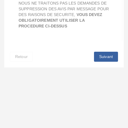
NOUS NE TRAITONS PAS LES DEMANDES DE
SUPPRESSION DES AVIS PAR MESSAGE POUR
DES RAISONS DE SECURITE,
VOUS DEVEZ
OBLIGATOIREMENT UTILISER LA
PROCEDURE CI-DESSUS
Retour
Suivant