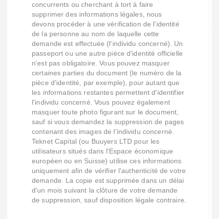
concurrents ou cherchant à tort à faire
supprimer des informations légales, nous
devons procéder à une vérification de l'identité
de la personne au nom de laquelle cette
demande est effectuée (l'individu concerné). Un
passeport ou une autre pièce d'identité officielle
n'est pas obligatoire. Vous pouvez masquer
certaines parties du document (le numéro de la
pièce d'identité, par exemple), pour autant que
les informations restantes permettent d'identifier
l'individu concerné. Vous pouvez également
masquer toute photo figurant sur le document,
sauf si vous demandez la suppression de pages
contenant des images de l'individu concerné.
Teknet Capital (ou Buuyers LTD pour les
utilisateurs situés dans l'Espace économique
européen ou en Suisse) utilise ces informations
uniquement afin de vérifier l'authenticité de votre
demande. La copie est supprimée dans un délai
d'un mois suivant la clôture de votre demande
de suppression, sauf disposition légale contraire.