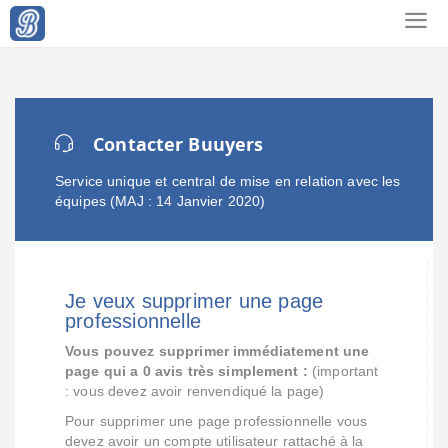
Contacter Buuyers
Service unique et central de mise en relation avec les
équipes (MAJ : 14 Janvier 2020)
Je veux supprimer une page
professionnelle
Vous pouvez supprimer immédiatement une
page qui a 0 avis très simplement :
(important
: vous devez avoir renvendiqué la page)
Pour supprimer une page professionnelle vous
devez avoir un compte utilisateur rattaché à la