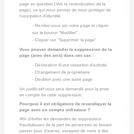
page en question (Voir la revendication de la
page), ce qui nous permet de nous protéger de
l’usurpation d’identité.
- Rendez-vous sur votre page et cliquer
sur le bouton "Modifier"
- Cliquer sur "Supprimer la page"
Vous pouvez demander la suppression de la
page (avec des avis) dans ces cas :
- Déclaration d′une cessation d′activité
- Changement de propriétaire
- Doublon avec une autre page
Un justificatif vous sera demandé pour la prise
en compte de cette suppression.
Pourquoi il est obligatoire de revendiquer la
page avec un compte utilisateur ?
Afin d'éviter les demandes de suppression
frauduleuses de la part de personnes se faisant
passer pour d'autres, essayant de nuire à des