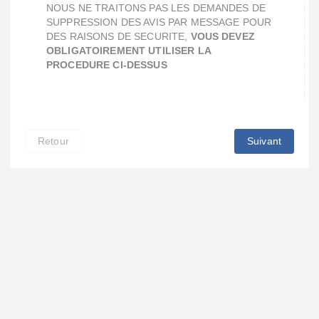
NOUS NE TRAITONS PAS LES DEMANDES DE
SUPPRESSION DES AVIS PAR MESSAGE POUR
DES RAISONS DE SECURITE,
VOUS DEVEZ
OBLIGATOIREMENT UTILISER LA
PROCEDURE CI-DESSUS
Retour
Suivant